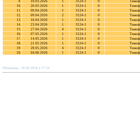
9.
19.03.2026
1
3124-1
0
Тимоф
10.
26.03.2026
1
3124-1
0
Тимоф
11.
09.04.2026
1
3124-1
0
Тимоф
12.
09.04.2026
2
3124-1
0
Тимоф
13.
16.04.2026
1
3124-1
0
Тимоф
14.
23.04.2026
1
3124-1
0
Тимоф
15.
27.04.2026
4
3124-1
0
Тимоф
16.
07.05.2026
1
3124-1
0
Тимоф
17.
14.05.2026
1
3124-1
0
Тимоф
18.
21.05.2026
1
3124-1
0
Тимоф
19.
28.05.2026
4
3124-1
0
Тимоф
20.
04.06.2026
1
3124-1
0
Тимоф
Обновлено: 18.06.2026 в 17:24.