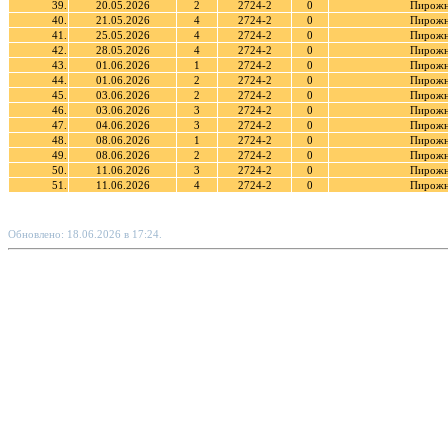
39.
20.05.2026
2
2724-2
0
Пирожн
40.
21.05.2026
4
2724-2
0
Пирожн
41.
25.05.2026
4
2724-2
0
Пирожн
42.
28.05.2026
4
2724-2
0
Пирожн
43.
01.06.2026
1
2724-2
0
Пирожн
44.
01.06.2026
2
2724-2
0
Пирожн
45.
03.06.2026
2
2724-2
0
Пирожн
46.
03.06.2026
3
2724-2
0
Пирожн
47.
04.06.2026
3
2724-2
0
Пирожн
48.
08.06.2026
1
2724-2
0
Пирожн
49.
08.06.2026
2
2724-2
0
Пирожн
50.
11.06.2026
3
2724-2
0
Пирожн
51.
11.06.2026
4
2724-2
0
Пирожн
Обновлено: 18.06.2026 в 17:24.