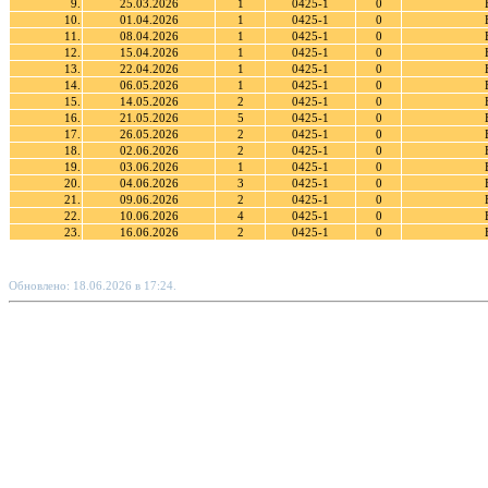
9.
25.03.2026
1
0425-1
0
10.
01.04.2026
1
0425-1
0
11.
08.04.2026
1
0425-1
0
12.
15.04.2026
1
0425-1
0
13.
22.04.2026
1
0425-1
0
14.
06.05.2026
1
0425-1
0
15.
14.05.2026
2
0425-1
0
16.
21.05.2026
5
0425-1
0
17.
26.05.2026
2
0425-1
0
18.
02.06.2026
2
0425-1
0
19.
03.06.2026
1
0425-1
0
20.
04.06.2026
3
0425-1
0
21.
09.06.2026
2
0425-1
0
22.
10.06.2026
4
0425-1
0
23.
16.06.2026
2
0425-1
0
Обновлено: 18.06.2026 в 17:24.